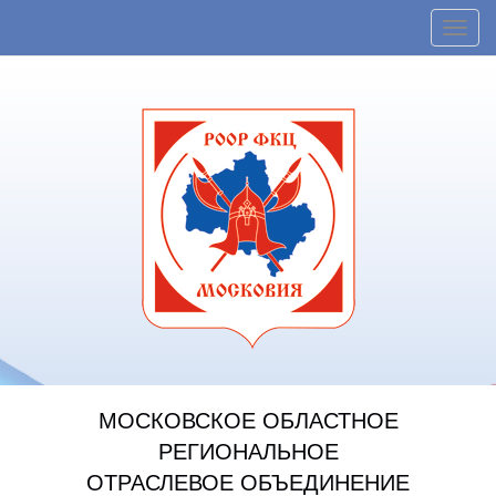
Toggl
navig
МОСКОВСКОЕ ОБЛАСТНОЕ
РЕГИОНАЛЬНОЕ
ОТРАСЛЕВОЕ ОБЪЕДИНЕНИЕ