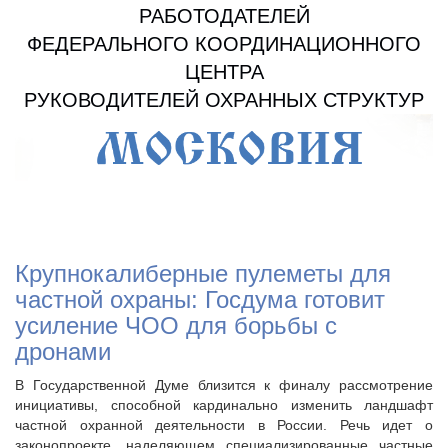
РАБОТОДАТЕЛЕЙ
ФЕДЕРАЛЬНОГО КООРДИНАЦИОННОГО
ЦЕНТРА
РУКОВОДИТЕЛЕЙ ОХРАННЫХ СТРУКТУР
Крупнокалиберные пулеметы для
частной охраны: Госдума готовит
усиление ЧОО для борьбы с
дронами
В Государственной Думе близится к финалу рассмотрение
инициативы, способной кардинально изменить ландшафт
частной охранной деятельности в России. Речь идет о
законопроекте, наделяющем специализированные частные